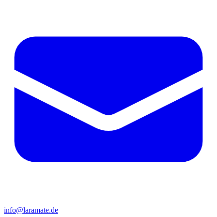
info@laramate.de