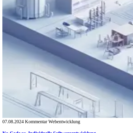
07.08.2024
Kommentar
Webentwicklung