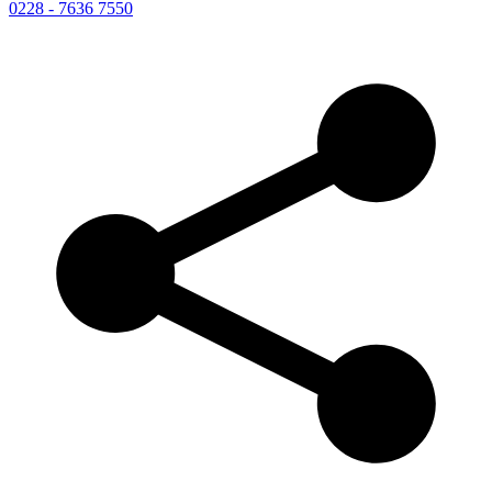
0228 - 7636 7550