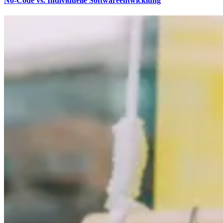
No-Code vs. Individuelle Softwareentwicklung