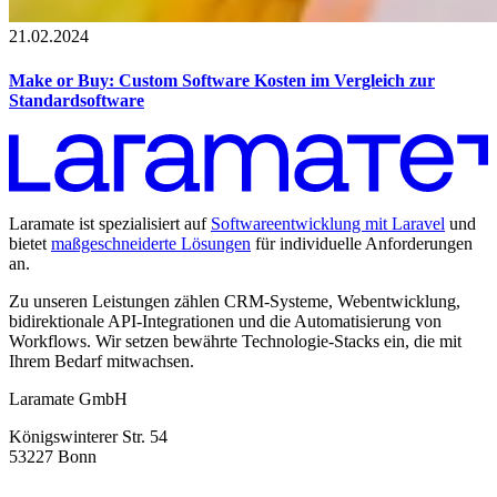
21.02.2024
Make or Buy: Custom Software Kosten im Vergleich zur
Standardsoftware
Laramate ist spezialisiert auf
Softwareentwicklung mit Laravel
und
bietet
maßgeschneiderte Lösungen
für individuelle Anforderungen
an.
Zu unseren Leistungen zählen CRM-Systeme, Webentwicklung,
bidirektionale API-Integrationen und die Automatisierung von
Workflows. Wir setzen bewährte Technologie-Stacks ein, die mit
Ihrem Bedarf mitwachsen.
Laramate GmbH
Königswinterer Str. 54
53227 Bonn