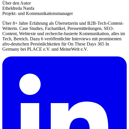
Über den Autor
Etheldreda Nanfa
Projekt- und Kommunikationsmanager
Über 8+ Jahre Erfahrung als Übersetzerin und B2B-Tech-Content-
Writerin. Case Studies, Fachartikel, Pressemitteilungen, SEO-
Content, Webtexte und recherche-basierte Kommunikation, alles im
Tech, Bereich. Dazu 6 veröffentlichte Interviews mit prominenten
afro-deutschen Persönlichkeiten für On These Days 365 In
Germany bei PLACE e.V. und MeineWelt e.V.