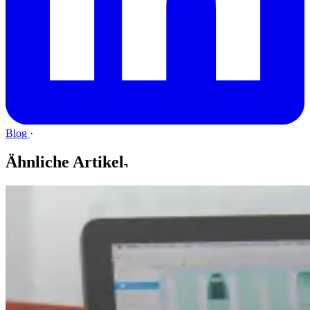
Blog
·
Ähnliche Artikel