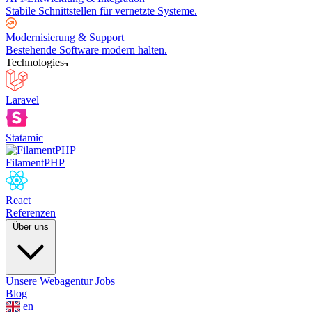
Stabile Schnittstellen für vernetzte Systeme.
Modernisierung & Support
Bestehende Software modern halten.
Technologies
Laravel
Statamic
FilamentPHP
React
Referenzen
Über uns
Unsere Webagentur
Jobs
Blog
en