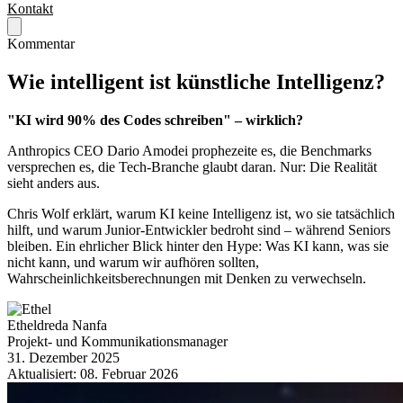
Kontakt
Kommentar
Wie intelligent ist künstliche Intelligenz?
"KI wird 90% des Codes schreiben" – wirklich?
Anthropics CEO Dario Amodei prophezeite es, die Benchmarks
versprechen es, die Tech-Branche glaubt daran. Nur: Die Realität
sieht anders aus.
Chris Wolf erklärt, warum KI keine Intelligenz ist, wo sie tatsächlich
hilft, und warum Junior-Entwickler bedroht sind – während Seniors
bleiben. Ein ehrlicher Blick hinter den Hype: Was KI kann, was sie
nicht kann, und warum wir aufhören sollten,
Wahrscheinlichkeitsberechnungen mit Denken zu verwechseln.
Etheldreda Nanfa
Projekt- und Kommunikationsmanager
31. Dezember 2025
Aktualisiert:
08. Februar 2026