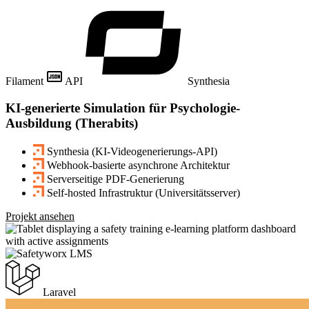
Filament
API
Synthesia
KI-generierte Simulation für Psychologie-
Ausbildung (Therabits)
Synthesia (KI-Videogenerierungs-API)
Webhook-basierte asynchrone Architektur
Serverseitige PDF-Generierung
Self-hosted Infrastruktur (Universitätsserver)
Projekt ansehen
Laravel