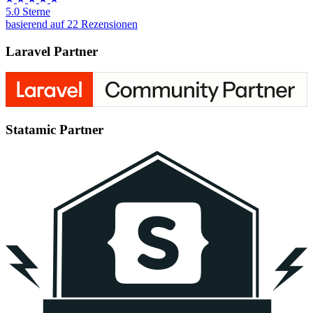
5.0 Sterne
basierend auf 22 Rezensionen
Laravel Partner
Statamic Partner