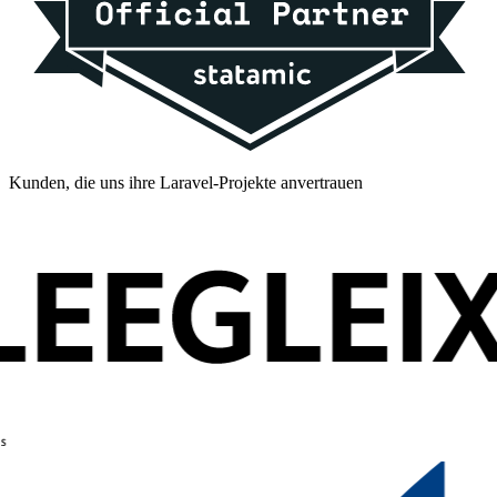
Kunden, die uns ihre Laravel-Projekte anvertrauen