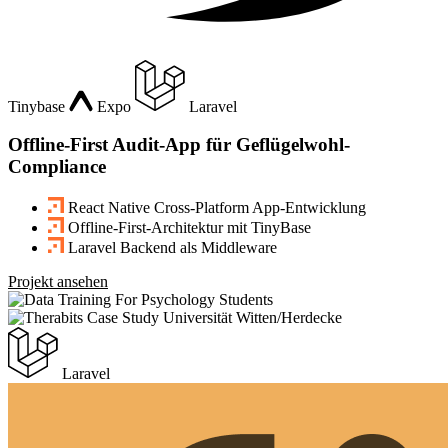
Tinybase
Expo
Laravel
Offline-First Audit-App für Geflügelwohl-
Compliance
React Native Cross-Platform App-Entwicklung
Offline-First-Architektur mit TinyBase
Laravel Backend als Middleware
Projekt ansehen
Laravel