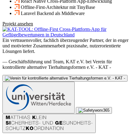
React Native Cross-Platform App-Entwicklung
Offline-First-Architektur mit TinyBase
Laravel Backend als Middleware
Projekt ansehen
Ein vertrauensvoller, fachlich überzeugender Partner, der in enger
und motivierter Zusammenarbeit praxisnahe, nutzerorientierte
Lösungen liefert.
— Geschäftsführung und Team, KAT e.V. bei Verein für
kontrollierte alternative Tierhaltungsformen e.V. - KAT -