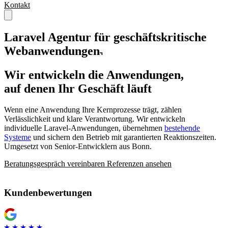
Kontakt
Laravel Agentur für geschäftskritische
Webanwendungen
Wir entwickeln die Anwendungen,
auf denen Ihr Geschäft läuft
Wenn eine Anwendung Ihre Kernprozesse trägt, zählen
Verlässlichkeit und klare Verantwortung. Wir entwickeln
individuelle Laravel-Anwendungen, übernehmen
bestehende
Systeme
und sichern den Betrieb mit garantierten Reaktionszeiten.
Umgesetzt von Senior-Entwicklern aus Bonn.
Beratungsgespräch vereinbaren
Referenzen ansehen
Kundenbewertungen