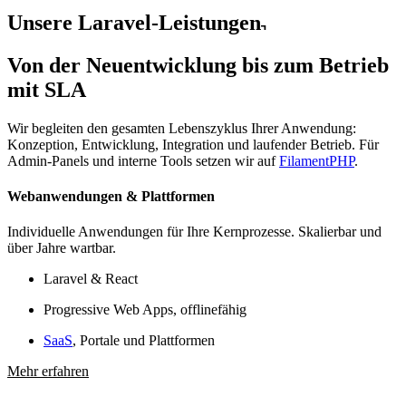
Unsere Laravel-Leistungen
Von der Neuentwicklung bis zum
Betrieb
mit SLA
Wir begleiten den gesamten Lebenszyklus Ihrer Anwendung:
Konzeption, Entwicklung, Integration und laufender Betrieb. Für
Admin-Panels und interne Tools setzen wir auf
FilamentPHP
.
Webanwendungen & Plattformen
Individuelle Anwendungen für Ihre Kernprozesse. Skalierbar und
über Jahre wartbar.
Laravel & React
Progressive Web Apps, offlinefähig
SaaS
, Portale und Plattformen
Mehr erfahren