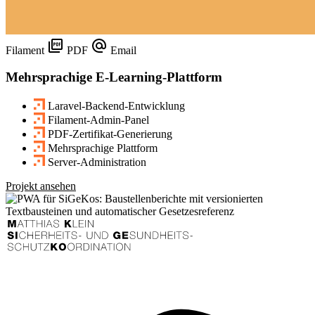
Filament
PDF
Email
Mehrsprachige E-Learning-Plattform
Laravel-Backend-Entwicklung
Filament-Admin-Panel
PDF-Zertifikat-Generierung
Mehrsprachige Plattform
Server-Administration
Projekt ansehen