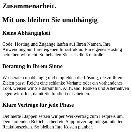
Zusammenarbeit
Mit uns bleiben Sie
unabhängig
Keine Abhängigkeit
Code, Hosting und Zugänge laufen auf Ihren Namen, Ihre
Anwendung auf Ihrer eigenen Infrastruktur. Ein eigenes Hosting
betreiben wir nicht. So behalten Sie stets die Kontrolle.
Beratung in Ihrem Sinne
Wir beraten unabhängig und empfehlen die Lösung, die zu Ihren
Zielen passt. Reicht eine schlanke Variante oder ein vorhandenes
Tool, weisen wir Sie darauf hin. Aufwand, Risiken und Alternativen
legen wir offen, damit Sie fundiert entscheiden.
Klare Verträge für jede Phase
Definierte Etappen setzen wir per Werkvertrag zum Festpreis um.
Den laufenden Betrieb sichert ein Supportvertrag mit garantierten
Reaktionszeiten. So bleiben Ihre Kosten planbar.