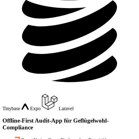
Tinybase
Expo
Laravel
Offline-First Audit-App für Geflügelwohl-
Compliance