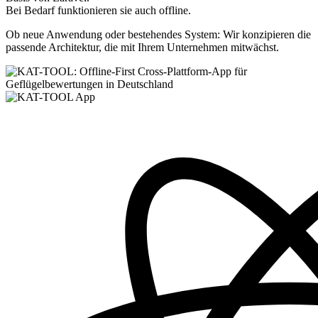
Bei Bedarf funktionieren sie auch offline.
Ob neue Anwendung oder bestehendes System: Wir konzipieren die
passende Architektur, die mit Ihrem Unternehmen mitwächst.