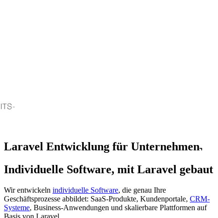
Laravel Entwicklung für Unternehmen
Individuelle Software,
mit Laravel gebaut
Wir entwickeln
individuelle Software
, die genau Ihre
Geschäftsprozesse abbildet: SaaS-Produkte, Kundenportale,
CRM-
Systeme
, Business-Anwendungen und skalierbare Plattformen auf
Basis von Laravel.