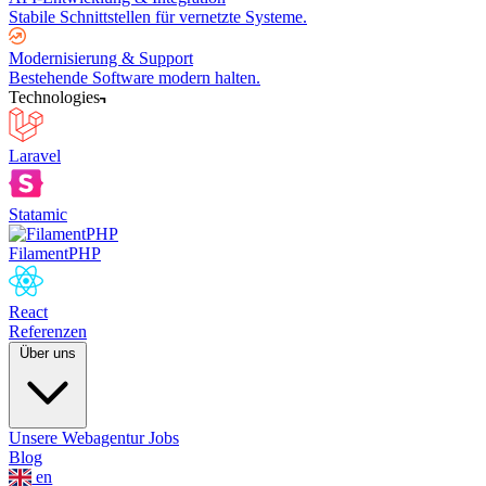
Stabile Schnittstellen für vernetzte Systeme.
Modernisierung & Support
Bestehende Software modern halten.
Technologies
Laravel
Statamic
FilamentPHP
React
Referenzen
Über uns
Unsere Webagentur
Jobs
Blog
en