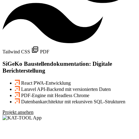
Tailwind CSS
PDF
SiGeKo Baustellendokumentation: Digitale
Berichterstellung
React PWA-Entwicklung
Laravel API-Backend mit versionierten Daten
PDF-Engine mit Headless Chrome
Datenbankarchitektur mit rekursiven SQL-Strukturen
Projekt ansehen