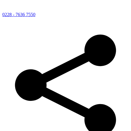
0228 - 7636 7550