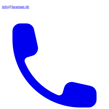
info@laramate.de