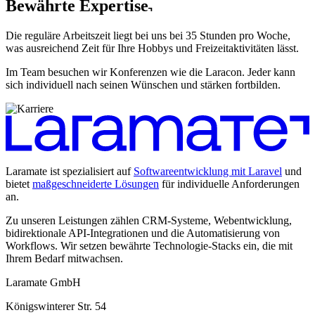
Bewährte Expertise
Die reguläre Arbeitszeit liegt bei uns bei 35 Stunden pro Woche,
was ausreichend Zeit für Ihre Hobbys und Freizeitaktivitäten lässt.
Im Team besuchen wir Konferenzen wie die Laracon. Jeder kann
sich individuell nach seinen Wünschen und stärken fortbilden.
Laramate ist spezialisiert auf
Softwareentwicklung mit Laravel
und
bietet
maßgeschneiderte Lösungen
für individuelle Anforderungen
an.
Zu unseren Leistungen zählen CRM-Systeme, Webentwicklung,
bidirektionale API-Integrationen und die Automatisierung von
Workflows. Wir setzen bewährte Technologie-Stacks ein, die mit
Ihrem Bedarf mitwachsen.
Laramate GmbH
Königswinterer Str. 54