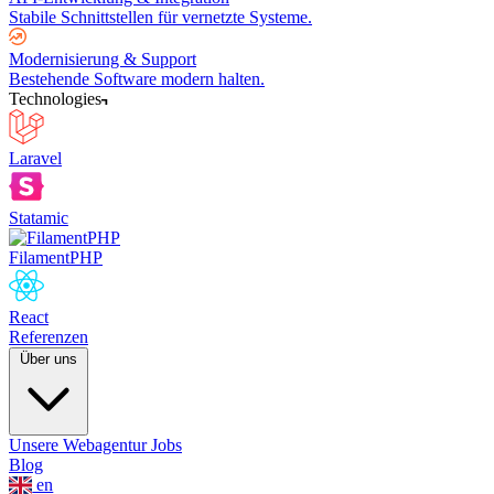
Stabile Schnittstellen für vernetzte Systeme.
Modernisierung & Support
Bestehende Software modern halten.
Technologies
Laravel
Statamic
FilamentPHP
React
Referenzen
Über uns
Unsere Webagentur
Jobs
Blog
en