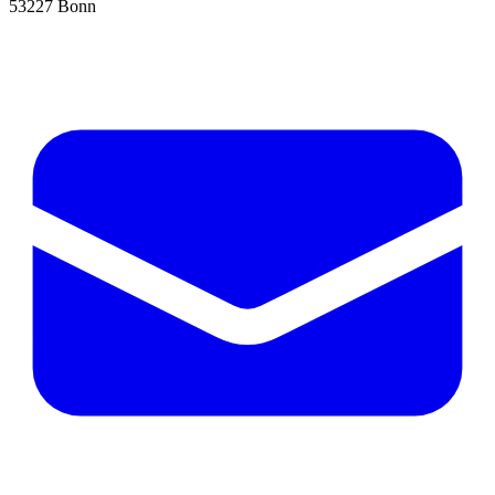
53227 Bonn