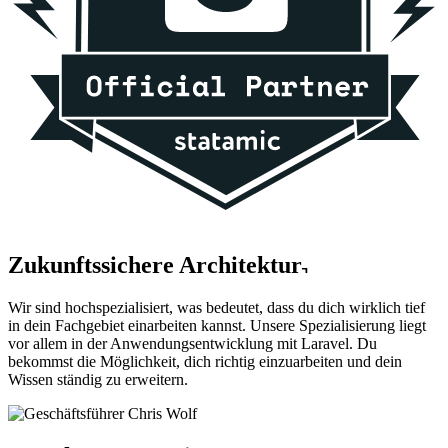
Zukunftssichere Architektur
Wir sind hochspezialisiert, was bedeutet, dass du dich wirklich tief
in dein Fachgebiet einarbeiten kannst. Unsere Spezialisierung liegt
vor allem in der Anwendungsentwicklung mit Laravel. Du
bekommst die Möglichkeit, dich richtig einzuarbeiten und dein
Wissen ständig zu erweitern.