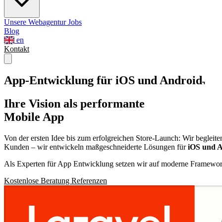
Unsere Webagentur
Jobs
Blog
en
Kontakt
App-Entwicklung für iOS und Android
Ihre Vision als performante
Mobile App
Von der ersten Idee bis zum erfolgreichen Store-Launch: Wir begleite
Kunden – wir entwickeln maßgeschneiderte Lösungen für
iOS und 
Als Experten für App Entwicklung setzen wir auf moderne Framewo
Kostenlose Beratung
Referenzen