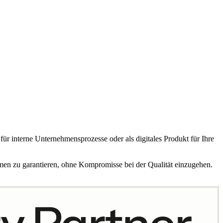
b für interne Unternehmensprozesse oder als digitales Produkt für Ihre
ormen zu garantieren, ohne Kompromisse bei der Qualität einzugehen.