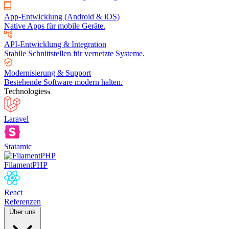
App-Entwicklung (Android & iOS)
Native Apps für mobile Geräte.
API-Entwicklung & Integration
Stabile Schnittstellen für vernetzte Systeme.
Modernisierung & Support
Bestehende Software modern halten.
Technologies
Laravel
Statamic
FilamentPHP
React
Referenzen
Über uns