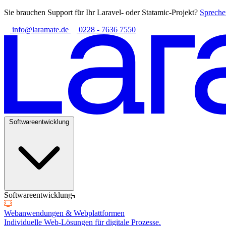
Sie brauchen Support für Ihr Laravel- oder Statamic-Projekt?
Spreche
info@laramate.de
0228 - 7636 7550
Softwareentwicklung
Softwareentwicklung
Webanwendungen & Webplattformen
Individuelle Web-Lösungen für digitale Prozesse.