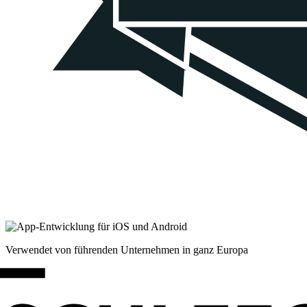
Verwendet von führenden Unternehmen in ganz Europa