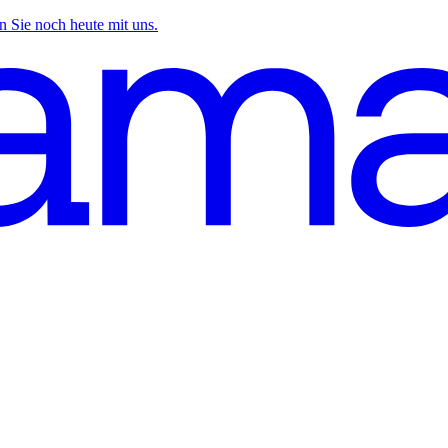
n Sie noch heute mit uns.