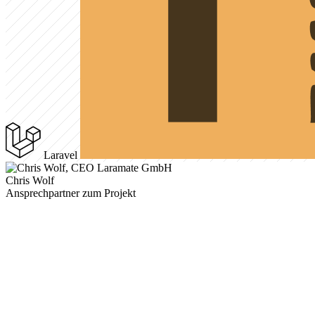
Laravel
Chris Wolf
Ansprechpartner zum Projekt