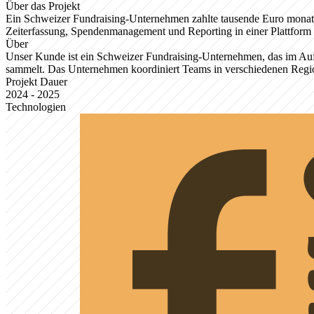
Über das Projekt
Ein Schweizer Fundraising-Unternehmen zahlte tausende Euro monatli
Zeiterfassung, Spendenmanagement und Reporting in einer Plattform 
Über
Unser Kunde ist ein Schweizer Fundraising-Unternehmen, das im Auf
sammelt. Das Unternehmen koordiniert Teams in verschiedenen Regione
Projekt Dauer
2024 - 2025
Technologien