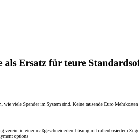
e
als Ersatz für teure Standardso
, wie viele Spender im System sind. Keine tausende Euro Mehrkosten 
vereint in einer maßgeschneiderten Lösung mit rollenbasiertem Zugri