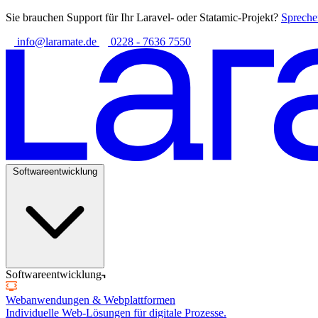
Sie brauchen Support für Ihr Laravel- oder Statamic-Projekt?
Spreche
info@laramate.de
0228 - 7636 7550
Softwareentwicklung
Softwareentwicklung
Webanwendungen & Webplattformen
Individuelle Web-Lösungen für digitale Prozesse.