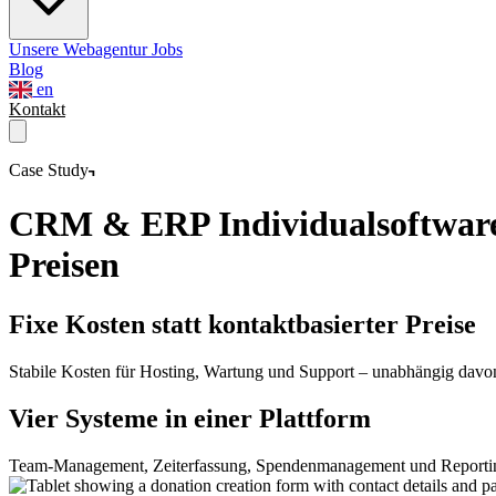
Unsere Webagentur
Jobs
Blog
en
Kontakt
Case Study
CRM & ERP Individualsoftwar
Preisen
Fixe Kosten statt kontaktbasierter Preise
Stabile Kosten für Hosting, Wartung und Support – unabhängig davon
Vier Systeme in einer Plattform
Team-Management, Zeiterfassung, Spendenmanagement und Reporting 