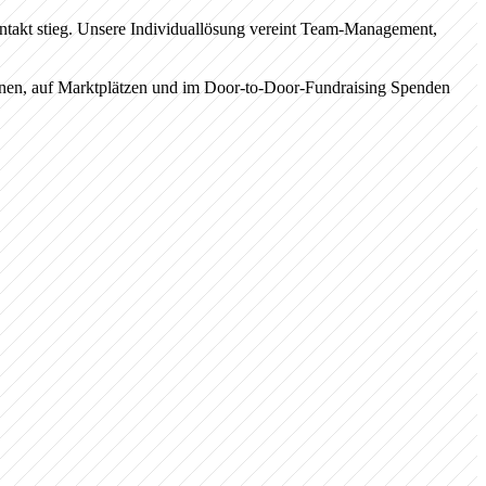
ntakt stieg. Unsere Individuallösung vereint Team-Management,
onen, auf Marktplätzen und im Door-to-Door-Fundraising Spenden