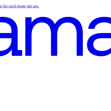
n Sie noch heute mit uns.