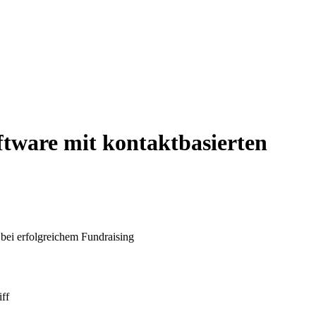
ftware mit kontaktbasierten
bei erfolgreichem Fundraising
ff