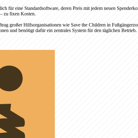
ch für eine Standardsoftware, deren Preis mit jedem neuen Spenderko
– zu fixen Kosten.
trag großer Hilfsorganisationen wie Save the Children in Fußgängerz
n und benötigt dafür ein zentrales System für den täglichen Betrieb.