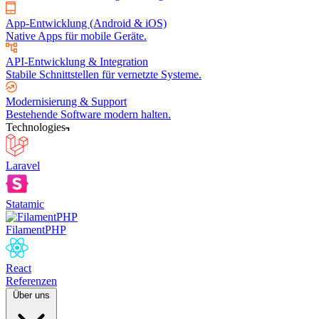
App-Entwicklung (Android & iOS)
Native Apps für mobile Geräte.
API-Entwicklung & Integration
Stabile Schnittstellen für vernetzte Systeme.
Modernisierung & Support
Bestehende Software modern halten.
Technologies
Laravel
Statamic
FilamentPHP
React
Referenzen
Über uns