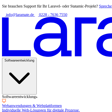
Sie brauchen Support für Ihr Laravel- oder Statamic-Projekt?
Spreche
info@laramate.de
0228 - 7636 7550
Softwareentwicklung
Softwareentwicklung
Webanwendungen & Webplattformen
Individuelle Web-Lösungen für digitale Prozesse.