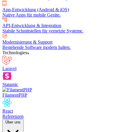
App-Entwicklung (Android & iOS)
Native Apps für mobile Geräte.
API-Entwicklung & Integration
Stabile Schnittstellen für vernetzte Systeme.
Modernisierung & Support
Bestehende Software modern halten.
Technologies
Laravel
Statamic
FilamentPHP
React
Referenzen
Über uns