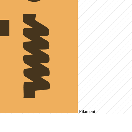
Filament