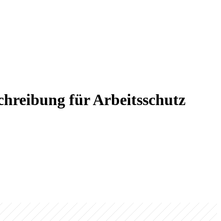
chreibung für Arbeitsschutz