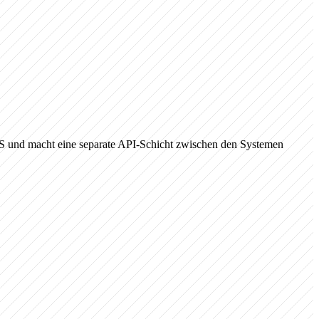
S und macht eine separate API-Schicht zwischen den Systemen