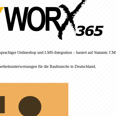
prachiger Onlineshop und LMS-Integration – basiert auf Statamic CM
rheitsunterweisungen für die Baubranche in Deutschland.