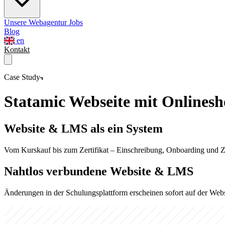
Unsere Webagentur
Jobs
Blog
en
Kontakt
Case Study
Statamic Webseite mit Onlines
Website & LMS als ein System
Vom Kurskauf bis zum Zertifikat – Einschreibung, Onboarding und Zer
Nahtlos verbundene Website & LMS
Änderungen in der Schulungsplattform erscheinen sofort auf der Webs