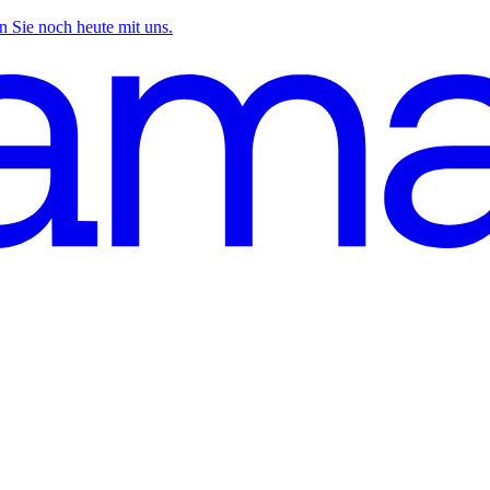
n Sie noch heute mit uns.