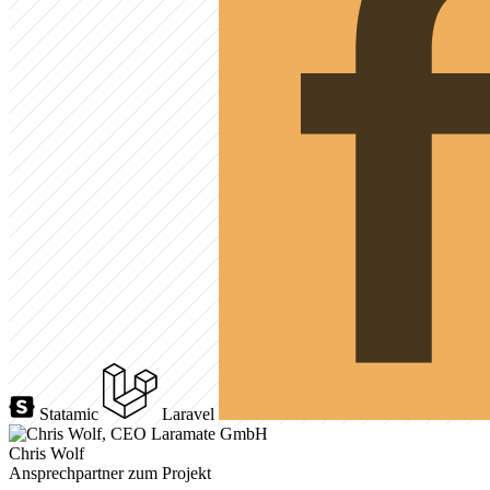
Statamic
Laravel
Chris Wolf
Ansprechpartner zum Projekt