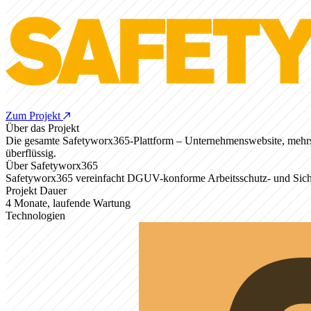
Zum Projekt
Über das Projekt
Die gesamte Safetyworx365-Plattform – Unternehmenswebsite, mehrs
überflüssig.
Über Safetyworx365
Safetyworx365 vereinfacht DGUV-konforme Arbeitsschutz- und Siche
Projekt Dauer
4 Monate, laufende Wartung
Technologien