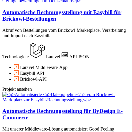
Automatische Rechnungsstellung mit Easybill für
Brickowl-Bestellungen
Abruf von Bestellungen vom Brickowl-Marketplace. Verarbeitung
und Import nach Easybill.
Technologien:
Laravel
API
JSON
Laravel Middleware-App
Easybill-API
Brickowl-API
Projekt ansehen
Automatische Rechnungsstellung für ByDesign E-
Commerce
Mit unserer Middleware-Lösung automatisiert Good Feeling