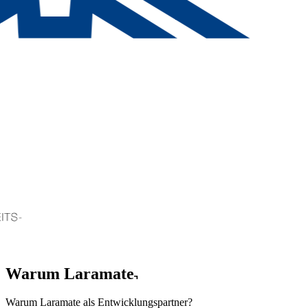
Warum Laramate
Warum
Laramate als Entwicklungspartner?