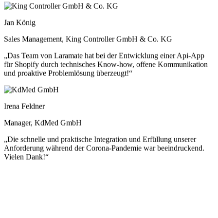
Jan König
Sales Management, King Controller GmbH & Co. KG
„Das Team von Laramate hat bei der Entwicklung einer Api-App
für Shopify durch technisches Know-how, offene Kommunikation
und proaktive Problemlösung überzeugt!“
Irena Feldner
Manager, KdMed GmbH
„Die schnelle und praktische Integration und Erfüllung unserer
Anforderung während der Corona-Pandemie war beeindruckend.
Vielen Dank!“