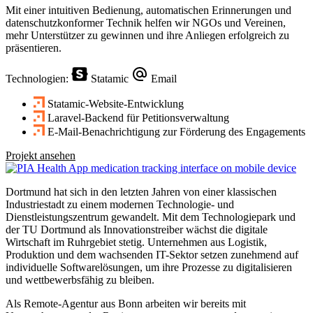
Mit einer intuitiven Bedienung, automatischen Erinnerungen und
datenschutzkonformer Technik helfen wir NGOs und Vereinen,
mehr Unterstützer zu gewinnen und ihre Anliegen erfolgreich zu
präsentieren.
Technologien:
Statamic
Email
Statamic-Website-Entwicklung
Laravel-Backend für Petitionsverwaltung
E-Mail-Benachrichtigung zur Förderung des Engagements
Projekt ansehen
Dortmund hat sich in den letzten Jahren von einer klassischen
Industriestadt zu einem modernen Technologie- und
Dienstleistungszentrum gewandelt. Mit dem Technologiepark und
der TU Dortmund als Innovationstreiber wächst die digitale
Wirtschaft im Ruhrgebiet stetig. Unternehmen aus Logistik,
Produktion und dem wachsenden IT-Sektor setzen zunehmend auf
individuelle Softwarelösungen, um ihre Prozesse zu digitalisieren
und wettbewerbsfähig zu bleiben.
Als Remote-Agentur aus
Bonn
arbeiten wir bereits mit