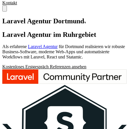
Kontakt
Laravel Agentur Dortmund
Laravel Agentur
im Ruhrgebiet
Als erfahrene
Laravel Agentur
für Dortmund realisieren wir robuste
Business-Software, moderne Web-Apps und automatisierte
Workflows mit Laravel, React und Statamic.
Kostenloses Erstgespräch
Referenzen ansehen