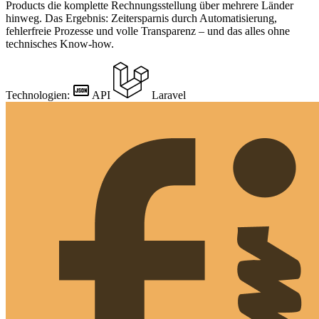
Products die komplette Rechnungsstellung über mehrere Länder
hinweg. Das Ergebnis: Zeitersparnis durch Automatisierung,
fehlerfreie Prozesse und volle Transparenz – und das alles ohne
technisches Know-how.
Technologien:
API
Laravel