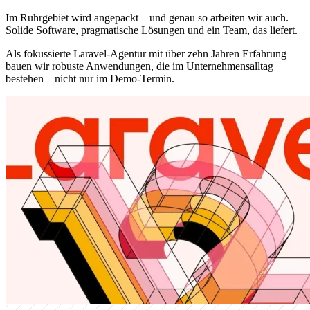
Im Ruhrgebiet wird angepackt – und genau so arbeiten wir auch.
Solide Software, pragmatische Lösungen und ein Team, das liefert.
Als fokussierte Laravel-Agentur mit über zehn Jahren Erfahrung
bauen wir robuste Anwendungen, die im Unternehmensalltag
bestehen – nicht nur im Demo-Termin.