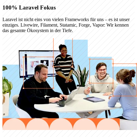
100% Laravel Fokus
Laravel ist nicht eins von vielen Frameworks für uns – es ist unser
einziges. Livewire, Filament, Statamic, Forge, Vapor: Wir kennen
das gesamte Ökosystem in der Tiefe.