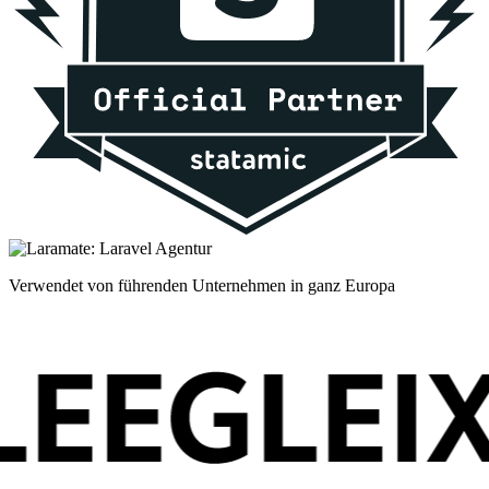
Verwendet von führenden Unternehmen in ganz Europa