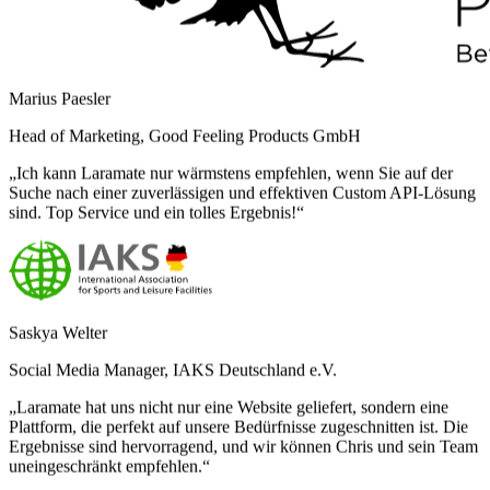
Marius Paesler
Head of Marketing, Good Feeling Products GmbH
„Ich kann Laramate nur wärmstens empfehlen, wenn Sie auf der
Suche nach einer zuverlässigen und effektiven Custom API-Lösung
sind. Top Service und ein tolles Ergebnis!“
Saskya Welter
Social Media Manager, IAKS Deutschland e.V.
„Laramate hat uns nicht nur eine Website geliefert, sondern eine
Plattform, die perfekt auf unsere Bedürfnisse zugeschnitten ist. Die
Ergebnisse sind hervorragend, und wir können Chris und sein Team
uneingeschränkt empfehlen.“