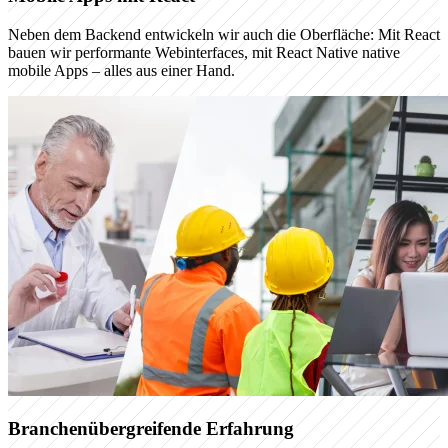
Neben dem Backend entwickeln wir auch die Oberfläche: Mit React
bauen wir performante Webinterfaces, mit React Native native
mobile Apps – alles aus einer Hand.
Branchenübergreifende Erfahrung