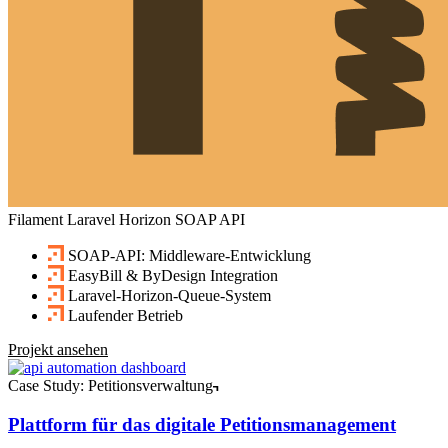
Filament
Laravel Horizon
SOAP API
SOAP-API: Middleware-Entwicklung
EasyBill & ByDesign Integration
Laravel-Horizon-Queue-System
Laufender Betrieb
Projekt ansehen
Case Study: Petitionsverwaltung
Plattform für das digitale Petitionsmanagement