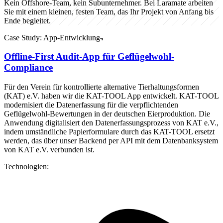
Kein Offshore-Team, kein Subunternehmer. Bei Laramate arbeiten
Sie mit einem kleinen, festen Team, das Ihr Projekt von Anfang bis
Ende begleitet.
Case Study: App-Entwicklung
Offline-First Audit-App für Geflügelwohl-
Compliance
Für den Verein für kontrollierte alternative Tierhaltungsformen
(KAT) e.V. haben wir die KAT-TOOL App entwickelt. KAT-TOOL
modernisiert die Datenerfassung für die verpflichtenden
Geflügelwohl-Bewertungen in der deutschen Eierproduktion. Die
Anwendung digitalisiert den Datenerfassungsprozess von KAT e.V.,
indem umständliche Papierformulare durch das KAT-TOOL ersetzt
werden, das über unser Backend per API mit dem Datenbanksystem
von KAT e.V. verbunden ist.
Technologien: