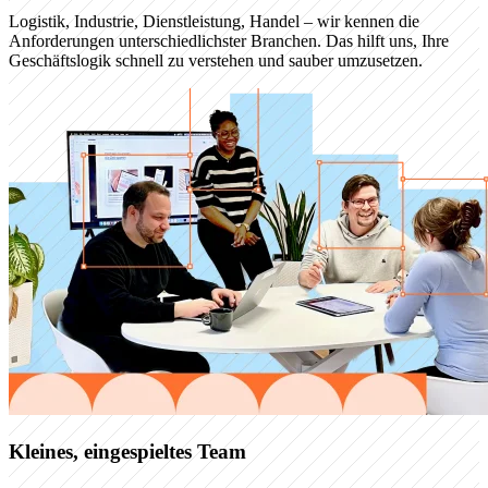
Logistik, Industrie, Dienstleistung, Handel – wir kennen die
Anforderungen unterschiedlichster Branchen. Das hilft uns, Ihre
Geschäftslogik schnell zu verstehen und sauber umzusetzen.
Kleines, eingespieltes Team