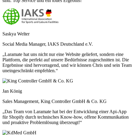
Saskya Welter
Social Media Manager, IAKS Deutschland e.V.
„Laramate hat uns nicht nur eine Website geliefert, sondern eine
Plattform, die perfekt auf unsere Bedürfnisse zugeschnitten ist. Die
Ergebnisse sind hervorragend, und wir können Chris und sein Team
uneingeschränkt empfehlen.“
Jan König
Sales Management, King Controller GmbH & Co. KG
„Das Team von Laramate hat bei der Entwicklung einer Api-App
für Shopify durch technisches Know-how, offene Kommunikation
und proaktive Problemlösung überzeugt!“