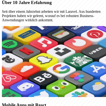
Über 10 Jahre Erfahrung
Seit über einem Jahrzehnt arbeiten wir mit Laravel. Aus hunderten
Projekten haben wir gelernt, worauf es bei robusten Business-
Anwendungen wirklich ankommt.
Mobile Apps mit React