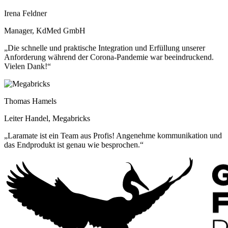
Irena Feldner
Manager, KdMed GmbH
„Die schnelle und praktische Integration und Erfüllung unserer
Anforderung während der Corona-Pandemie war beeindruckend.
Vielen Dank!“
Thomas Hamels
Leiter Handel, Megabricks
„Laramate ist ein Team aus Profis! Angenehme kommunikation und
das Endprodukt ist genau wie besprochen.“