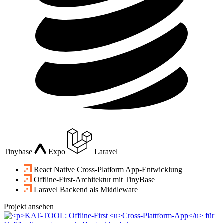
Tinybase
Expo
Laravel
React Native Cross-Platform App-Entwicklung
Offline-First-Architektur mit TinyBase
Laravel Backend als Middleware
Projekt ansehen