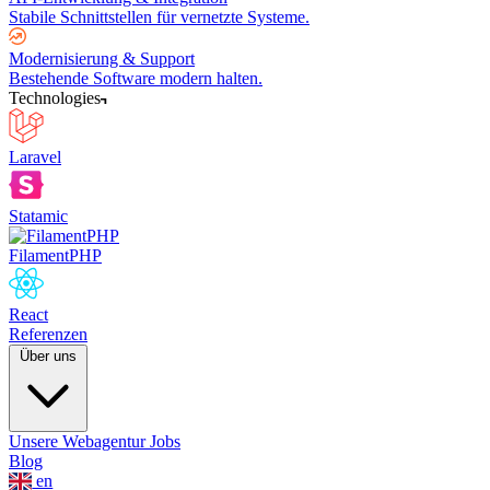
Stabile Schnittstellen für vernetzte Systeme.
Modernisierung & Support
Bestehende Software modern halten.
Technologies
Laravel
Statamic
FilamentPHP
React
Referenzen
Über uns
Unsere Webagentur
Jobs
Blog
en